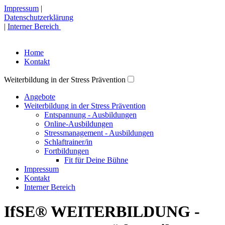
Impressum
|
Datenschutzerklärung
|
Interner Bereich
Home
Kontakt
Weiterbildung in der Stress Prävention
Angebote
Weiterbildung in der Stress Prävention
Entspannung - Ausbildungen
Online-Ausbildungen
Stressmanagement - Ausbildungen
Schlaftrainer/in
Fortbildungen
Fit für Deine Bühne
Impressum
Kontakt
Interner Bereich
IfSE® WEITERBILDUNG -