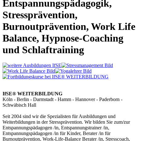
Entspannungspädagogik,
Stressprävention,
Burnoutprävention, Work Life
Balance, Hypnose-Coaching
und Schlaftraining
IfSE® WEITERBILDUNG
Köln - Berlin - Darmstadt - Hamm - Hannover - Paderborn -
Schwäbisch Hall
Seit 2004 sind wir die Spezialisten für Ausbildungen und
Weiterbildungen in der Stressprävention. Wir bilden Sie zum/zur
Entspannungspädagogen /in, Entspannungstrainer /in,
Entspannungspädagogen /in für Kinder, Berater /in für
Burnoutprävention, Work-Life-Balance Berater /in, Stresscoach,