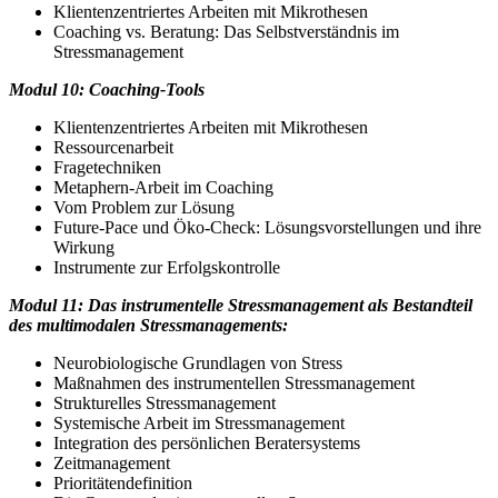
Klientenzentriertes Arbeiten mit Mikrothesen
Coaching vs. Beratung: Das Selbstverständnis im
Stressmanagement
Modul 10: Coaching-Tools
Klientenzentriertes Arbeiten mit Mikrothesen
Ressourcenarbeit
Fragetechniken
Metaphern-Arbeit im Coaching
Vom Problem zur Lösung
Future-Pace und Öko-Check: Lösungsvorstellungen und ihre
Wirkung
Instrumente zur Erfolgskontrolle
Modul 11: Das instrumentelle Stressmanagement als Bestandteil
des multimodalen Stressmanagements:
Neurobiologische Grundlagen von Stress
Maßnahmen des instrumentellen Stressmanagement
Strukturelles Stressmanagement
Systemische Arbeit im Stressmanagement
Integration des persönlichen Beratersystems
Zeitmanagement
Prioritätendefinition