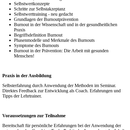
Selbstwertkonzepte
Schritte zur Selbstakzeptanz
Selbstwerttraining - neu gedacht
Grundlagen der Burnoutprävention
Burnout in der Wissenschaft und in der gesundheitlichen
Praxis
Begriffsdefinition Burnout
Phasenmodelle und Merkmale des Burnouts
Symptome des Burnouts
Burnout in der Prävention: Die Arbeit mit gesunden
Menschen!
Praxis in der Ausbildung
Selbsterfahrung durch Anwendung der Methoden im Seminar.
Direktes Feedback zur Entwicklung als Coach. Erfahrungen und
Tipps der Lehrtrainer.
Voraussetzungen zur Teilnahme
Bereitschaft für persönliche Erfahrungen bei der Anwendung der