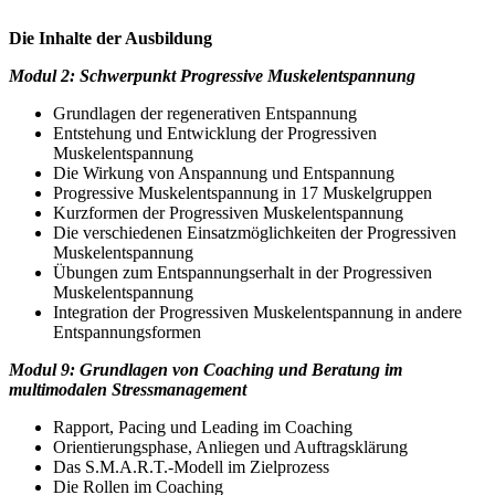
Die Inhalte der Ausbildung
Modul 2: Schwerpunkt Progressive Muskelentspannung
Grundlagen der regenerativen Entspannung
Entstehung und Entwicklung der Progressiven
Muskelentspannung
Die Wirkung von Anspannung und Entspannung
Progressive Muskelentspannung in 17 Muskelgruppen
Kurzformen der Progressiven Muskelentspannung
Die verschiedenen Einsatzmöglichkeiten der Progressiven
Muskelentspannung
Übungen zum Entspannungserhalt in der Progressiven
Muskelentspannung
Integration der Progressiven Muskelentspannung in andere
Entspannungsformen
Modul 9: Grundlagen von Coaching und Beratung im
multimodalen Stressmanagement
Rapport, Pacing und Leading im Coaching
Orientierungsphase, Anliegen und Auftragsklärung
Das S.M.A.R.T.-Modell im Zielprozess
Die Rollen im Coaching