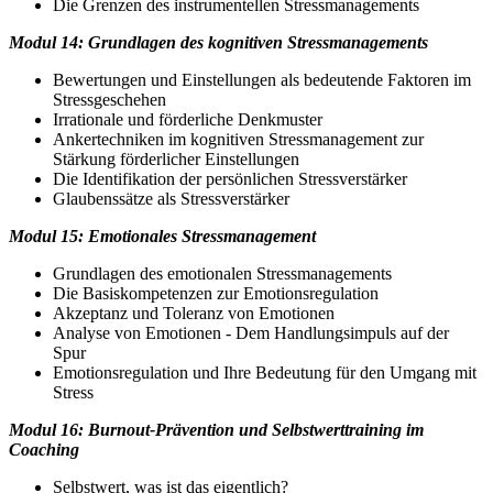
Die Grenzen des instrumentellen Stressmanagements
Modul 14: Grundlagen des kognitiven Stressmanagements
Bewertungen und Einstellungen als bedeutende Faktoren im
Stressgeschehen
Irrationale und förderliche Denkmuster
Ankertechniken im kognitiven Stressmanagement zur
Stärkung förderlicher Einstellungen
Die Identifikation der persönlichen Stressverstärker
Glaubenssätze als Stressverstärker
Modul 15: Emotionales Stressmanagement
Grundlagen des emotionalen Stressmanagements
Die Basiskompetenzen zur Emotionsregulation
Akzeptanz und Toleranz von Emotionen
Analyse von Emotionen - Dem Handlungsimpuls auf der
Spur
Emotionsregulation und Ihre Bedeutung für den Umgang mit
Stress
Modul 16: Burnout-Prävention und Selbstwerttraining im
Coaching
Selbstwert, was ist das eigentlich?