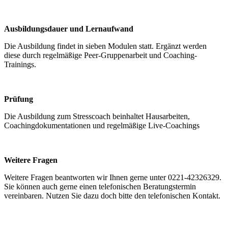
Ausbildungsdauer und Lernaufwand
Die Ausbildung findet in sieben Modulen statt. Ergänzt werden
diese durch regelmäßige Peer-Gruppenarbeit und Coaching-
Trainings.
Prüfung
Die Ausbildung zum Stresscoach beinhaltet Hausarbeiten,
Coachingdokumentationen und regelmäßige Live-Coachings
Weitere Fragen
Weitere Fragen beantworten wir Ihnen gerne unter 0221-42326329.
Sie können auch gerne einen telefonischen Beratungstermin
vereinbaren. Nutzen Sie dazu doch bitte den telefonischen Kontakt.