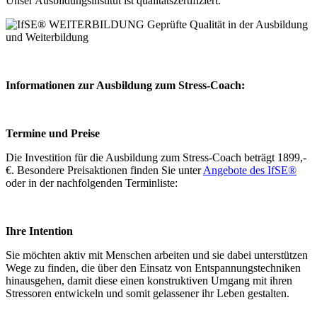
Unser Ausbildungsinstitut ist qualitätszertifiziert.
Informationen zur Ausbildung zum Stress-Coach:
Termine und Preise
Die Investition für die Ausbildung zum Stress-Coach beträgt 1899,-
€. Besondere Preisaktionen finden Sie unter
Angebote des IfSE®
oder in der nachfolgenden Terminliste:
Ihre Intention
Sie möchten aktiv mit Menschen arbeiten und sie dabei unterstützen
Wege zu finden, die über den Einsatz von Entspannungstechniken
hinausgehen, damit diese einen konstruktiven Umgang mit ihren
Stressoren entwickeln und somit gelassener ihr Leben gestalten.